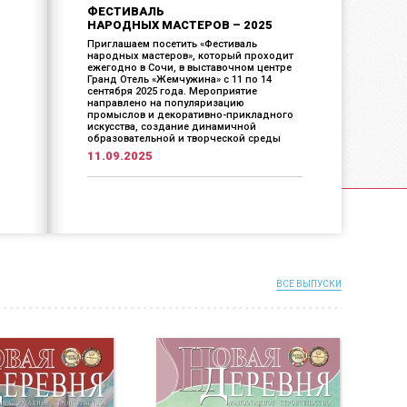
ФЕСТИВАЛЬ
НАРОДНЫХ МАСТЕРОВ – 2025
Приглашаем посетить «Фестиваль
народных мастеров», который проходит
ежегодно в Сочи, в выставочном центре
Гранд Отель «Жемчужина» с 11 по 14
сентября 2025 года. Мероприятие
направлено на популяризацию
промыслов и декоративно-прикладного
искусства, создание динамичной
образовательной и творческой среды
11.09.2025
ВСЕ ВЫПУСКИ