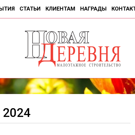
ЫТИЯ
СТАТЬИ
КЛИЕНТАМ
НАГРАДЫ
КОНТАК
 2024