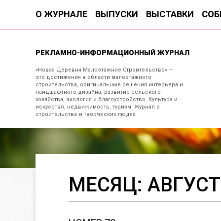
О ЖУРНАЛЕ
ВЫПУСКИ
ВЫСТАВКИ
СОБ
РЕКЛАМНО-ИНФОРМАЦИОННЫЙ ЖУРНАЛ
«Новая Деревня Малоэтажное Строительство» —
это достижения в области малоэтажного
строительства, оригинальные решения интерьера и
ландшафтного дизайна, развитие сельского
хозяйства, экология и благоустройство. Культура и
искусство, недвижимость, туризм. Журнал о
строительстве и творческих людях.
МЕСЯЦ:
АВГУСТ