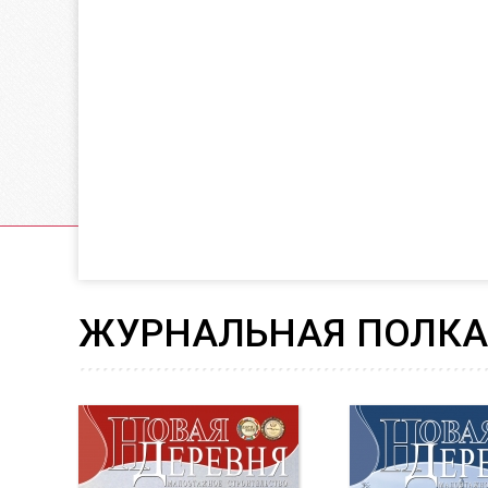
ЖУРНАЛЬНАЯ ПОЛКА